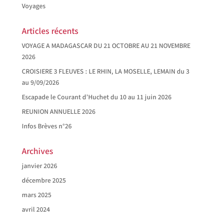
Voyages
Articles récents
VOYAGE A MADAGASCAR DU 21 OCTOBRE AU 21 NOVEMBRE
2026
CROISIERE 3 FLEUVES : LE RHIN, LA MOSELLE, LEMAIN du 3
au 9/09/2026
Escapade le Courant d’Huchet du 10 au 11 juin 2026
REUNION ANNUELLE 2026
Infos Brèves n°26
Archives
janvier 2026
décembre 2025
mars 2025
avril 2024