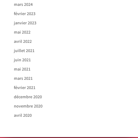
mars 2024
février 2023
janvier 2023
mai 2022
avril 2022
juillet 2021
juin 2021
mai 2021
mars 2021
février 2021
décembre 2020
novembre 2020
avril 2020