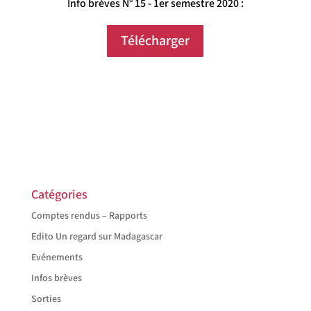
Info brèves N° 15 - 1er semestre 2020 :
Télécharger
Catégories
Comptes rendus – Rapports
Edito Un regard sur Madagascar
Evénements
Infos brèves
Sorties